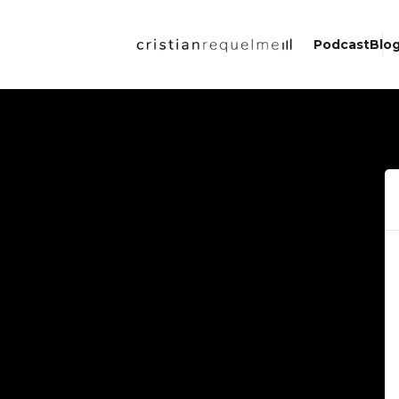
Podcast
Blo