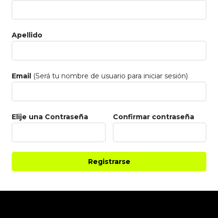
Apellido
Email
(Será tu nombre de usuario para iniciar sesión)
Elije una Contraseña
Confirmar contraseña
Registrarse