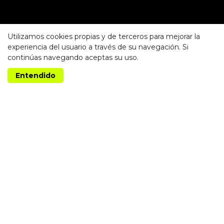
Utilizamos cookies propias y de terceros para mejorar la
experiencia del usuario a través de su navegación. Si
continúas navegando aceptas su uso.
Entendido