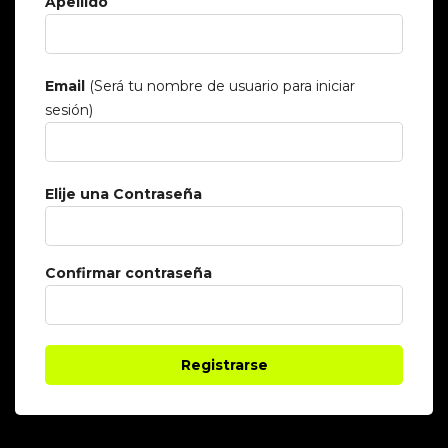
Apellido
Email
(Será tu nombre de usuario para iniciar
sesión)
Elije una Contraseña
Confirmar contraseña
Registrarse