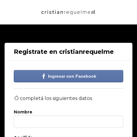
Registrate en cristianrequelme
Ingresar con Facebook
Ó completá los siguientes datos
Nombre