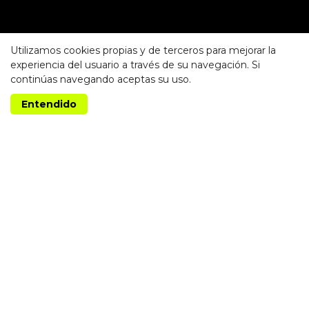
Utilizamos cookies propias y de terceros para mejorar la
experiencia del usuario a través de su navegación. Si
continúas navegando aceptas su uso.
Entendido