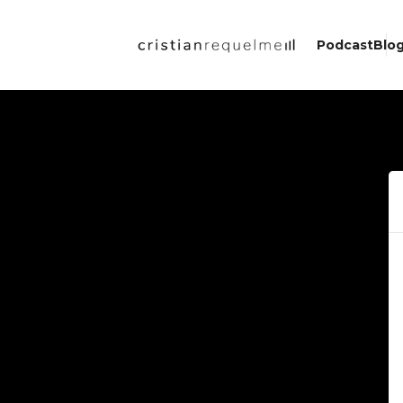
Podcast
Blo