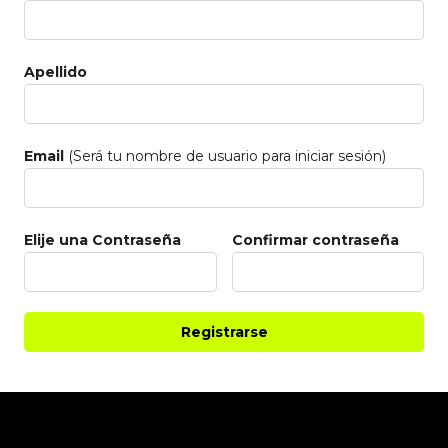
Apellido
Email
(Será tu nombre de usuario para iniciar sesión)
Elije una Contraseña
Confirmar contraseña
Registrarse